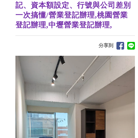
記、資本額設定、行號與公司差別
一次搞懂/營業登記辦理,桃園營業
登記辦理,中壢營業登記辦理,
分享到