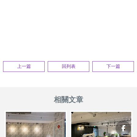
上一篇
回列表
下一篇