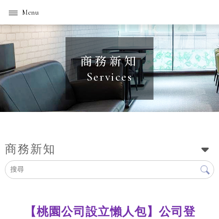
商務新知
商務新知
【桃園公司設立懶人包】公司登