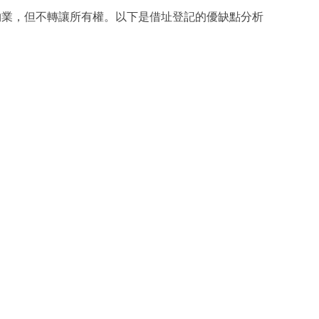
物業，但不轉讓所有權。以下是借址登記的優缺點分析