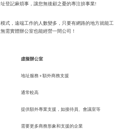
址登記麻煩事，讓您無後顧之憂的專注拚事業!
班模式，遠端工作的人數變多，只要有網路的地方就能工
在無需實體辦公室也能經營一間公司！
虛擬辦公室
地址服務 + 額外商務支援
通常較高
提供額外專業支援，如接待員、會議室等
需要更多商務形象和支援的企業