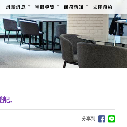
最新消息
空間導覽
商務新知
立即預約
記,
分享到