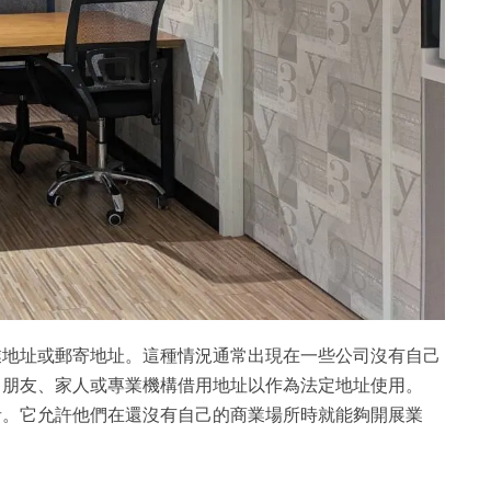
業地址或郵寄地址。這種情況通常出現在一些公司沒有自己
向朋友、家人或專業機構借用地址以作為法定地址使用。
者。它允許他們在還沒有自己的商業場所時就能夠開展業