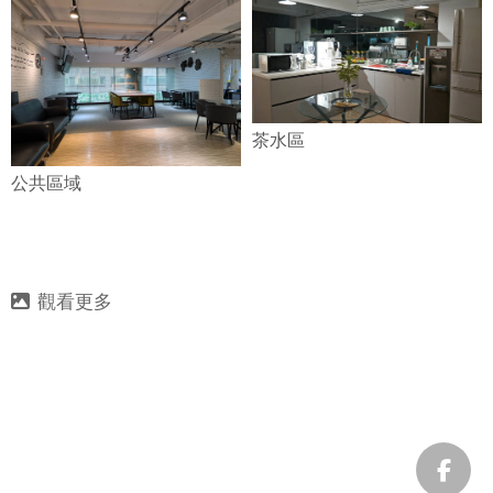
茶水區
公共區域