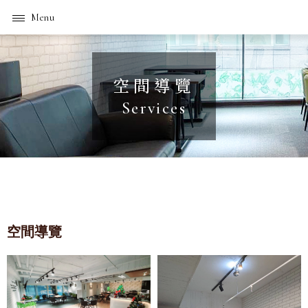
空間導覽
空間導覽