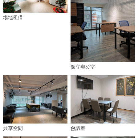
場地租借
獨立辦公室
共享空間
會議室