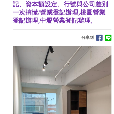
記、資本額設定、行號與公司差別
一次搞懂/營業登記辦理,桃園營業
登記辦理,中壢營業登記辦理,
分享到