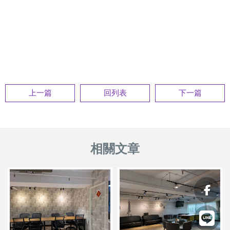
上一篇
回列表
下一篇