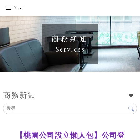
商務新知
商務新知
【桃園公司設立懶人包】公司登